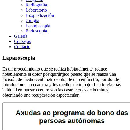
Radiografía
Laboratorio
Hospitalización
Cirugía
Laparoscopia
Endoscopia
Galería
Consejos
Contacto
Laparoscopia
Es un procedimiento que se realiza habitualmente, reduce
notablemente el dolor postquirúrgico puesto que se realiza una
incisión de medio centímetro y otra de un centímetro, por donde
introducimos una cámara y los medios de trabajo. La cirugía más
habitual en nuestro centro son las castraciones de hembras,
obteniendo una recuperación espectacular.