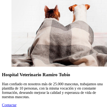
Hospital Veterinario Ramiro Tubío
Han confiado en nosotros más de 25.000 mascotas, trabajamos una
plantilla de 10 personas, con la misma vocación y en constante
formación, deseando mejorar la calidad y esperanza de vida de
nuestras mascotas.
Contactar