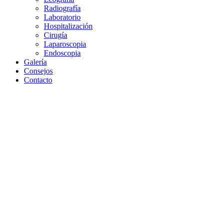
Radiografía
Laboratorio
Hospitalización
Cirugía
Laparoscopia
Endoscopia
Galería
Consejos
Contacto